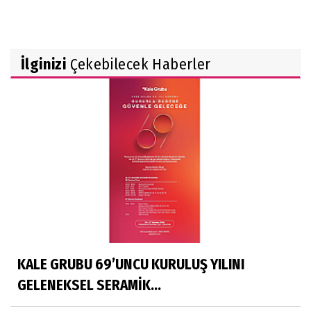
İlginizi
Çekebilecek Haberler
KALE GRUBU 69’UNCU KURULUŞ YILINI
GELENEKSEL SERAMİK...