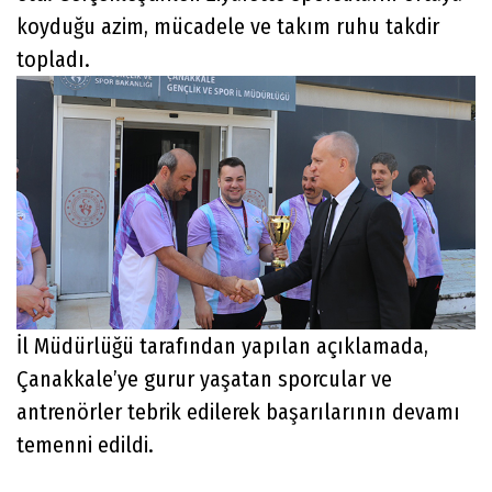
koyduğu azim, mücadele ve takım ruhu takdir
topladı.
İl Müdürlüğü tarafından yapılan açıklamada,
Çanakkale’ye gurur yaşatan sporcular ve
antrenörler tebrik edilerek başarılarının devamı
temenni edildi.