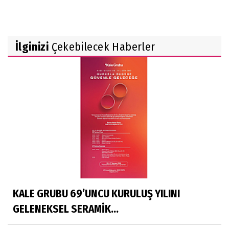
İlginizi
Çekebilecek Haberler
KALE GRUBU 69’UNCU KURULUŞ YILINI
GELENEKSEL SERAMİK...