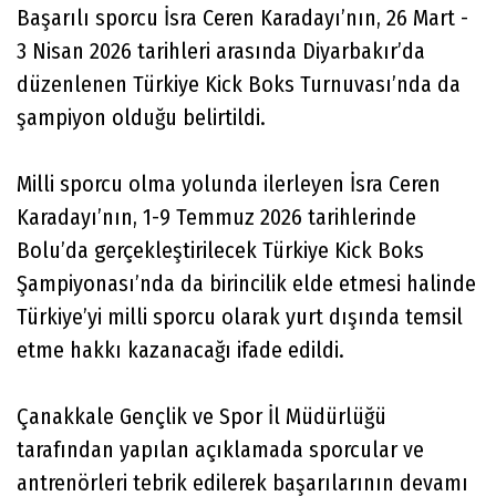
Başarılı sporcu İsra Ceren Karadayı’nın, 26 Mart -
3 Nisan 2026 tarihleri arasında Diyarbakır’da
düzenlenen Türkiye Kick Boks Turnuvası’nda da
şampiyon olduğu belirtildi.
Milli sporcu olma yolunda ilerleyen İsra Ceren
Karadayı’nın, 1-9 Temmuz 2026 tarihlerinde
Bolu’da gerçekleştirilecek Türkiye Kick Boks
Şampiyonası’nda da birincilik elde etmesi halinde
Türkiye’yi milli sporcu olarak yurt dışında temsil
etme hakkı kazanacağı ifade edildi.
Çanakkale Gençlik ve Spor İl Müdürlüğü
tarafından yapılan açıklamada sporcular ve
antrenörleri tebrik edilerek başarılarının devamı