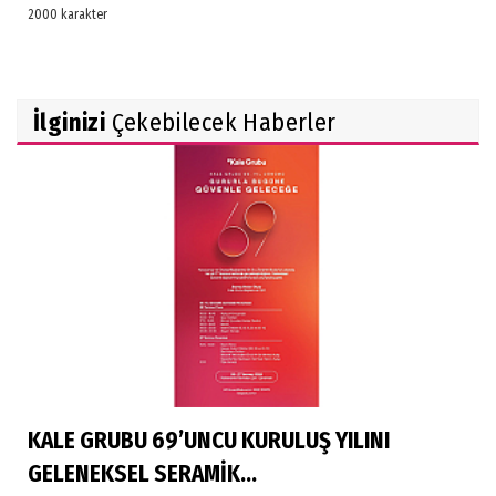
İlginizi
Çekebilecek Haberler
KALE GRUBU 69’UNCU KURULUŞ YILINI
GELENEKSEL SERAMİK...