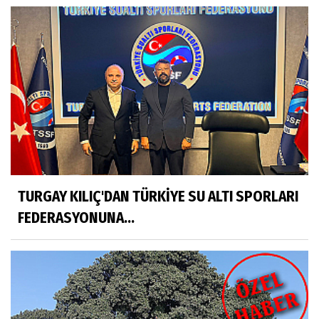
TURGAY KILIÇ'DAN TÜRKİYE SU ALTI SPORLARI
FEDERASYONUNA...