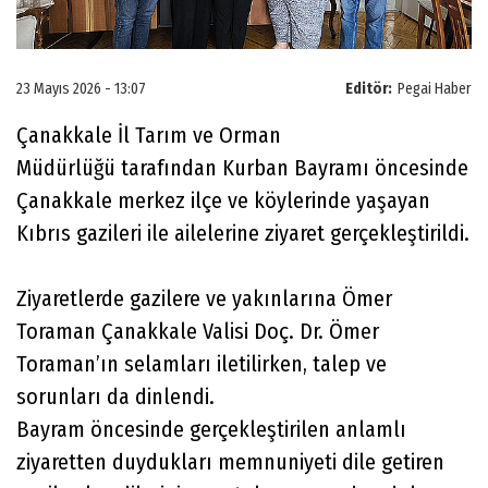
23 Mayıs 2026 - 13:07
Editör:
Pegai Haber
Çanakkale İl Tarım ve Orman
Müdürlüğü tarafından Kurban Bayramı öncesinde
Çanakkale merkez ilçe ve köylerinde yaşayan
Kıbrıs gazileri ile ailelerine ziyaret gerçekleştirildi.
Ziyaretlerde gazilere ve yakınlarına Ömer
Toraman Çanakkale Valisi Doç. Dr. Ömer
Toraman’ın selamları iletilirken, talep ve
sorunları da dinlendi.
Bayram öncesinde gerçekleştirilen anlamlı
ziyaretten duydukları memnuniyeti dile getiren