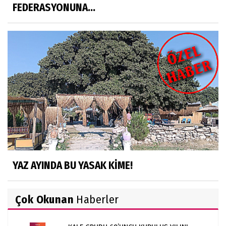
FEDERASYONUNA...
YAZ AYINDA BU YASAK KİME!
Çok Okunan
Haberler