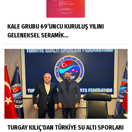
KALE GRUBU 69’UNCU KURULUŞ YILINI
GELENEKSEL SERAMİK...
TURGAY KILIÇ'DAN TÜRKİYE SU ALTI SPORLARI