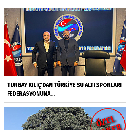
TURGAY KILIÇ'DAN TÜRKİYE SU ALTI SPORLARI
FEDERASYONUNA...