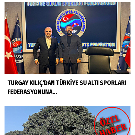
TURGAY KILIÇ'DAN TÜRKİYE SU ALTI SPORLARI
FEDERASYONUNA...