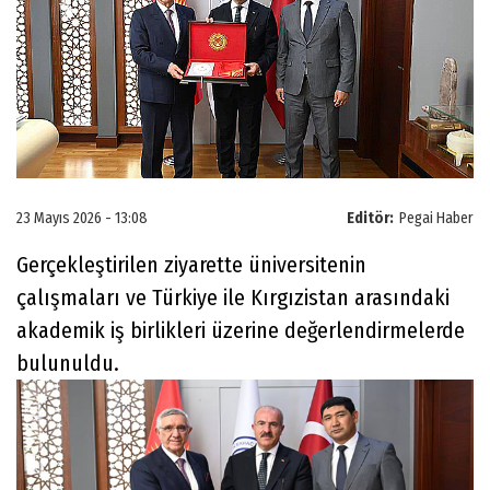
23 Mayıs 2026 - 13:08
Editör:
Pegai Haber
Gerçekleştirilen ziyarette üniversitenin
çalışmaları ve Türkiye ile Kırgızistan arasındaki
akademik iş birlikleri üzerine değerlendirmelerde
bulunuldu.