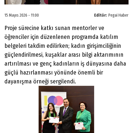
15 Mayıs 2026 - 11:00
Editör:
Pegai Haber
Proje sürecine katkı sunan mentorler ve
öğrenciler için düzenlenen programda katılım
belgeleri takdim edilirken; kadın girişimciliğinin
güçlendirilmesi, kuşaklar arası bilgi aktarımının
artırılması ve genç kadınların iş dünyasına daha
güçlü hazırlanması yönünde önemli bir
dayanışma örneği sergilendi.