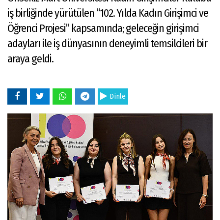
iş birliğinde yürütülen “102. Yılda Kadın Girişimci ve
Öğrenci Projesi” kapsamında; geleceğin girişimci
adayları ile iş dünyasının deneyimli temsilcileri bir
araya geldi.
Dinle