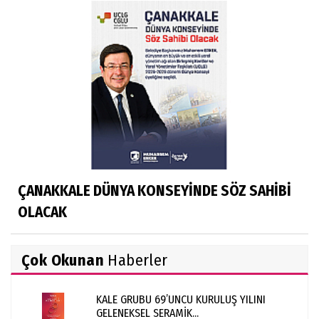
ÇANAKKALE DÜNYA KONSEYİNDE SÖZ SAHİBİ
OLACAK
Çok Okunan
Haberler
KALE GRUBU 69’UNCU KURULUŞ YILINI
GELENEKSEL SERAMİK...