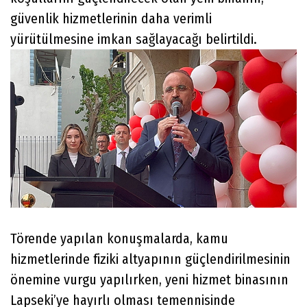
güvenlik hizmetlerinin daha verimli
yürütülmesine imkan sağlayacağı belirtildi.
Törende yapılan konuşmalarda, kamu
hizmetlerinde fiziki altyapının güçlendirilmesinin
önemine vurgu yapılırken, yeni hizmet binasının
Lapseki’ye hayırlı olması temennisinde