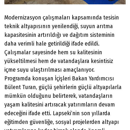
Modernizasyon çalışmaları kapsamında tesisin
teknik altyapısının yenilendiği, suyun arıtma
kapasitesinin artırıldığı ve dağıtım sisteminin
daha verimli hale getirildiği ifade edildi.
Çalışmalar sayesinde hem su kalitesinin
yükseltilmesi hem de vatandaşlara kesintisiz
içme suyu ulaştırılması amaçlanıyor.
Programda konuşan İçişleri Bakan Yardımcısı
Bülent Turan, güçlü şehirlerin güçlü altyapılarla
mümkün olduğunu belirterek, vatandaşların
yaşam kalitesini artıracak yatırımların devam
edeceğini ifade etti. Lapseki’nin son yıllarda
eğitimden güvenliğe, sosyal projelerden altyapı