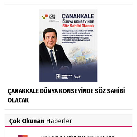
ÇANAKKALE DÜNYA KONSEYİNDE SÖZ SAHİBİ
OLACAK
Çok Okunan
Haberler