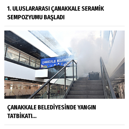
1. ULUSLARARASI ÇANAKKALE SERAMİK
SEMPOZYUMU BAŞLADI
ÇANAKKALE BELEDİYESİNDE YANGIN
TATBİKATI...