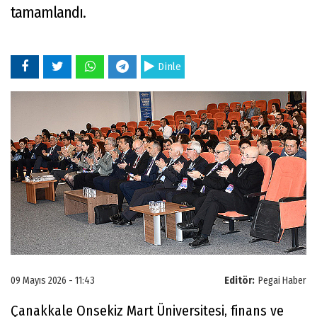
tamamlandı.
Dinle
09 Mayıs 2026 - 11:43
Editör:
Pegai Haber
Çanakkale Onsekiz Mart Üniversitesi, finans ve