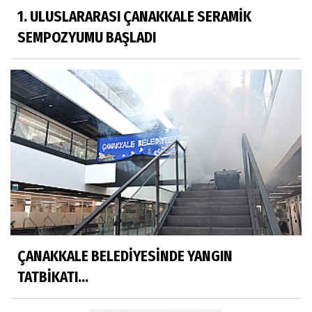
1. ULUSLARARASI ÇANAKKALE SERAMİK
SEMPOZYUMU BAŞLADI
ÇANAKKALE BELEDİYESİNDE YANGIN
TATBİKATI...