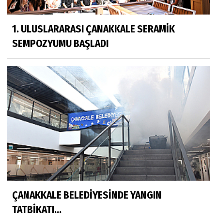
1. ULUSLARARASI ÇANAKKALE SERAMİK
SEMPOZYUMU BAŞLADI
ÇANAKKALE BELEDİYESİNDE YANGIN
TATBİKATI...