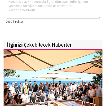
İlginizi
Çekebilecek Haberler