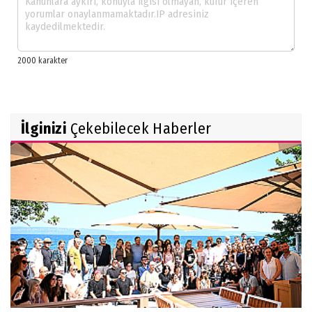
İlginizi
Çekebilecek Haberler