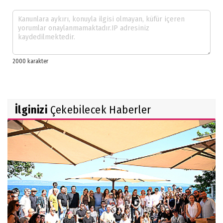
İlginizi
Çekebilecek Haberler