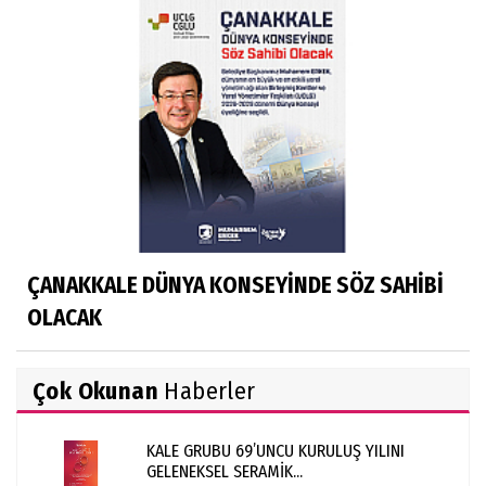
ÇANAKKALE DÜNYA KONSEYİNDE SÖZ SAHİBİ
OLACAK
Çok Okunan
Haberler
KALE GRUBU 69’UNCU KURULUŞ YILINI
GELENEKSEL SERAMİK...