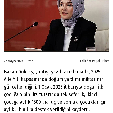
22 Mayıs 2026 - 12:55
Editör:
Pegai Haber
Bakan Göktaş, yaptığı yazılı açıklamada, 2025
Aile Yılı kapsamında doğum yardımı miktarının
güncellendiğini, 1 Ocak 2025 itibarıyla doğan ilk
çocuğa 5 bin lira tutarında tek seferlik, ikinci
çocuğa aylık 1500 lira, üç ve sonraki çocuklar için
aylık 5 bin lira destek verildiğini kaydetti.