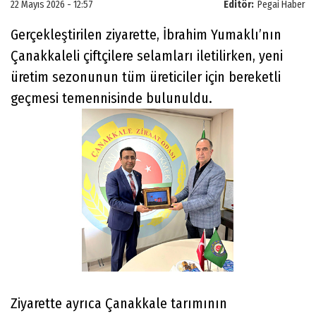
22 Mayıs 2026 - 12:57
Editör:
Pegai Haber
Gerçekleştirilen ziyarette, İbrahim Yumaklı’nın
Çanakkaleli çiftçilere selamları iletilirken, yeni
üretim sezonunun tüm üreticiler için bereketli
geçmesi temennisinde bulunuldu.
Ziyarette ayrıca Çanakkale tarımının