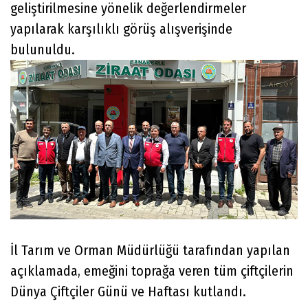
geliştirilmesine yönelik değerlendirmeler
yapılarak karşılıklı görüş alışverişinde
bulunuldu.
İl Tarım ve Orman Müdürlüğü tarafından yapılan
açıklamada, emeğini toprağa veren tüm çiftçilerin
Dünya Çiftçiler Günü ve Haftası kutlandı.