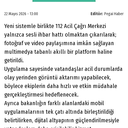
22 Mayıs 2026 - 13:00
Editör:
Pegai Haber
Yeni sistemle birlikte 112 Acil Çağrı Merkezi
yalnızca sesli ihbar hattı olmaktan çıkarılarak;
fotoğraf ve video paylaşımına imkân sağlayan
multimedya tabanlı akıllı bir platform haline
getirildi.
Uygulama sayesinde vatandaşlar acil durumlarda
olay yerinden görüntü aktarımı yapabilecek,
böylece ekiplerin daha hızlı ve etkin müdahale
gerçekleştirmesi hedeflenecek.
Ayrıca bakanlığın farklı alanlardaki mobil
uygulamalarının tek çatı altında birleştirildiği
belirtilirken, dijital altyapının güçlendirilmesiyle