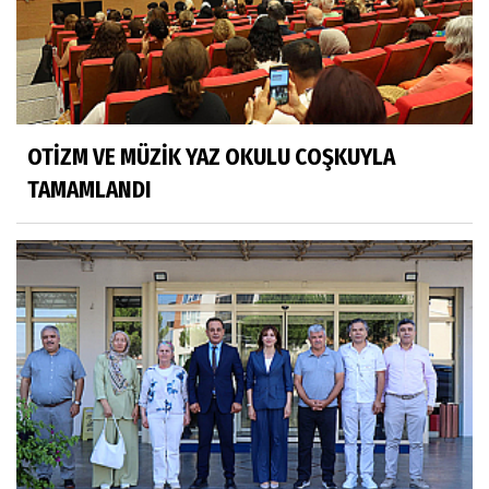
OTİZM VE MÜZİK YAZ OKULU COŞKUYLA
TAMAMLANDI