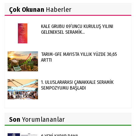
Çok Okunan
Haberler
KALE GRUBU 69’UNCU KURULUŞ YILINI
GELENEKSEL SERAMİK...
TARIM-GFE MAYISTA YILLIK YÜZDE 36,65
ARTTI
1. ULUSLARARASI ÇANAKKALE SERAMİK
SEMPOZYUMU BAŞLADI
Son
Yorumlananlar