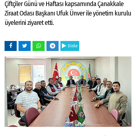
Çiftçiler Günü ve Haftası kapsamında Çanakkale
Ziraat Odası Başkanı Ufuk Ünver ile yönetim kurulu
üyelerini ziyaret etti.
Dinle