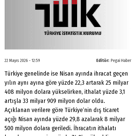
22 Mayıs 2026 - 12:59
Editör:
Pegai Haber
Türkiye genelinde ise Nisan ayında ihracat geçen
yılın aynı ayına göre yüzde 22,3 artarak 25 milyar
408 milyon dolara yükselirken, ithalat yüzde 3,1
artışla 33 milyar 909 milyon dolar oldu.
Açıklanan verilere göre Türkiye’nin dış ticaret
açığı Nisan ayında yüzde 29,8 azalarak 8 milyar
500 milyon dolara geriledi. İhracatın ithalatı