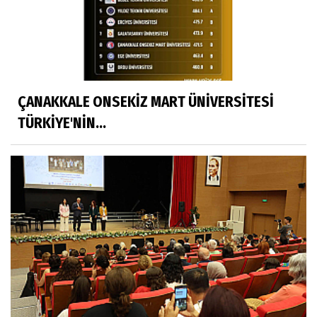
ÇANAKKALE ONSEKİZ MART ÜNİVERSİTESİ
TÜRKİYE'NİN...