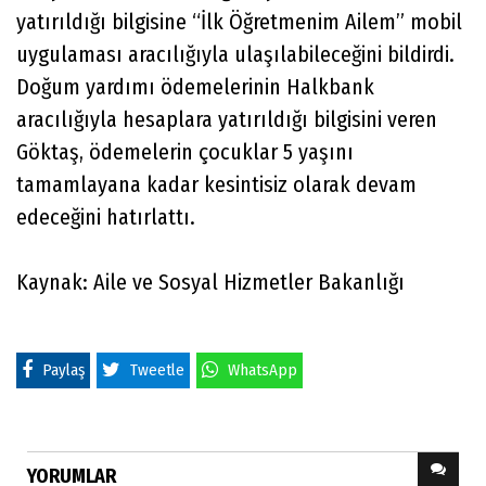
yatırıldığı bilgisine “İlk Öğretmenim Ailem” mobil
uygulaması aracılığıyla ulaşılabileceğini bildirdi.
Doğum yardımı ödemelerinin Halkbank
aracılığıyla hesaplara yatırıldığı bilgisini veren
Göktaş, ödemelerin çocuklar 5 yaşını
tamamlayana kadar kesintisiz olarak devam
edeceğini hatırlattı.
Kaynak: Aile ve Sosyal Hizmetler Bakanlığı
Paylaş
Tweetle
WhatsApp
YORUMLAR