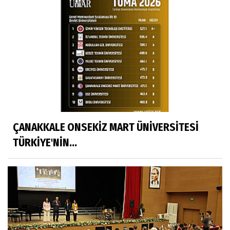
ÇANAKKALE ONSEKİZ MART ÜNİVERSİTESİ
TÜRKİYE'NİN...