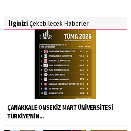
İlginizi
Çekebilecek Haberler
ÇANAKKALE ONSEKİZ MART ÜNİVERSİTESİ
TÜRKİYE'NİN...