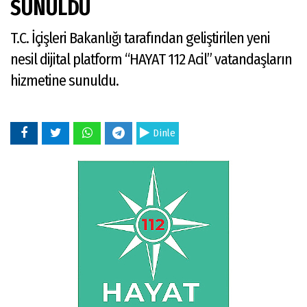
SUNULDU
T.C. İçişleri Bakanlığı tarafından geliştirilen yeni
nesil dijital platform “HAYAT 112 Acil” vatandaşların
hizmetine sunuldu.
Dinle