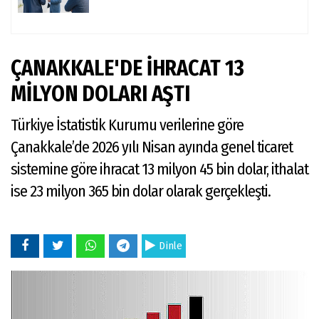
ÇANAKKALE'DE İHRACAT 13
MİLYON DOLARI AŞTI
Türkiye İstatistik Kurumu verilerine göre
Çanakkale’de 2026 yılı Nisan ayında genel ticaret
sistemine göre ihracat 13 milyon 45 bin dolar, ithalat
ise 23 milyon 365 bin dolar olarak gerçekleşti.
Dinle