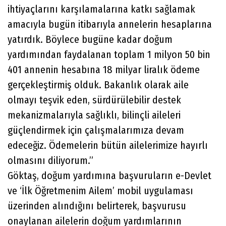
ihtiyaçlarını karşılamalarına katkı sağlamak
amacıyla bugün itibarıyla annelerin hesaplarına
yatırdık. Böylece bugüne kadar doğum
yardımından faydalanan toplam 1 milyon 50 bin
401 annenin hesabına 18 milyar liralık ödeme
gerçekleştirmiş olduk. Bakanlık olarak aile
olmayı teşvik eden, sürdürülebilir destek
mekanizmalarıyla sağlıklı, bilinçli aileleri
güçlendirmek için çalışmalarımıza devam
edeceğiz. Ödemelerin bütün ailelerimize hayırlı
olmasını diliyorum.”
Göktaş, doğum yardımına başvuruların e-Devlet
ve ‘İlk Öğretmenim Ailem’ mobil uygulaması
üzerinden alındığını belirterek, başvurusu
onaylanan ailelerin doğum yardımlarının