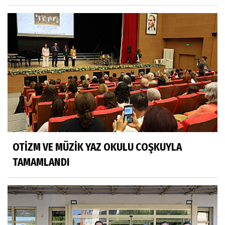
OTİZM VE MÜZİK YAZ OKULU COŞKUYLA
TAMAMLANDI