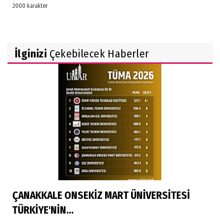
İlginizi
Çekebilecek Haberler
ÇANAKKALE ONSEKİZ MART ÜNİVERSİTESİ
TÜRKİYE'NİN...