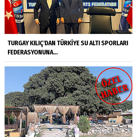
TURGAY KILIÇ'DAN TÜRKİYE SU ALTI SPORLARI
FEDERASYONUNA...