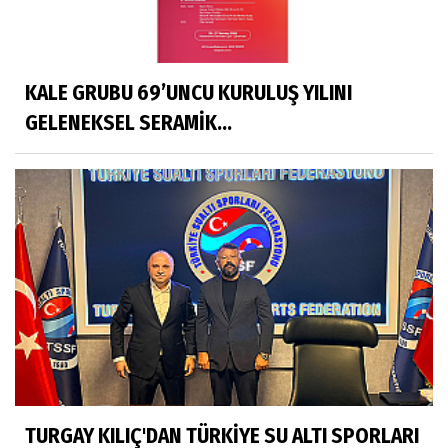
KALE GRUBU 69’UNCU KURULUŞ YILINI
GELENEKSEL SERAMİK...
TURGAY KILIÇ'DAN TÜRKİYE SU ALTI SPORLARI