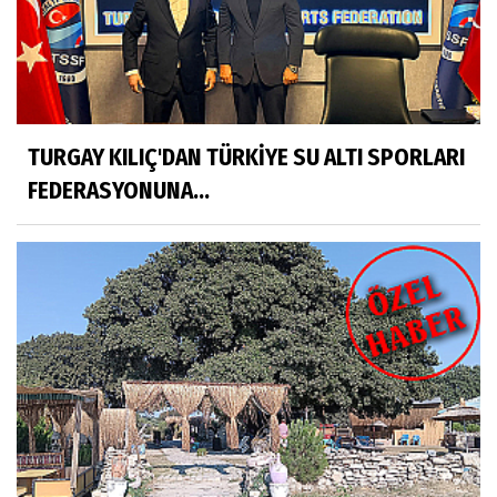
TURGAY KILIÇ'DAN TÜRKİYE SU ALTI SPORLARI
FEDERASYONUNA...