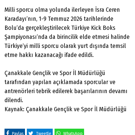
Milli sporcu olma yolunda ilerleyen İsra Ceren
Karadayı’nın, 1-9 Temmuz 2026 tarihlerinde
Bolu’da gerçekleştirilecek Türkiye Kick Boks
Şampiyonası’nda da birincilik elde etmesi halinde
Türkiye’yi milli sporcu olarak yurt dışında temsil
etme hakkı kazanacağı ifade edildi.
Çanakkale Gençlik ve Spor İl Müdürlüğü
tarafından yapılan açıklamada sporcular ve
antrenörleri tebrik edilerek başarılarının devamı
dilendi.
Kaynak: Çanakkale Gençlik ve Spor İl Müdürlüğü
Paylaş
Tweetle
WhatsApp