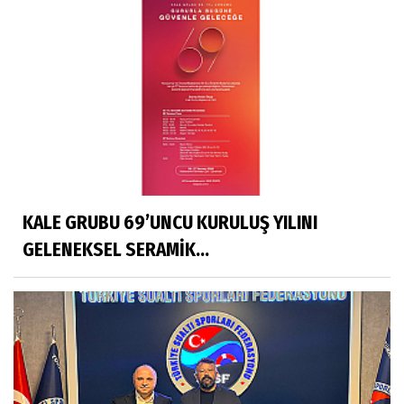
KALE GRUBU 69’UNCU KURULUŞ YILINI
GELENEKSEL SERAMİK...