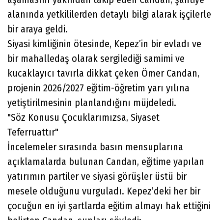
alanında yetkililerden detaylı bilgi alarak işçilerle
bir araya geldi.
​Siyasi kimliğinin ötesinde, Kepez’in bir evladı ve
bir mahalledaş olarak sergilediği samimi ve
kucaklayıcı tavırla dikkat çeken Ömer Candan,
projenin 2026/2027 eğitim-öğretim yarı yılına
yetiştirilmesinin planlandığını müjdeledi.
​"Söz Konusu Çocuklarımızsa, Siyaset
Teferruattır"
​İncelemeler sırasında basın mensuplarına
açıklamalarda bulunan Candan, eğitime yapılan
yatırımın partiler ve siyasi görüşler üstü bir
mesele olduğunu vurguladı. Kepez’deki her bir
çocuğun en iyi şartlarda eğitim almayı hak ettiğini