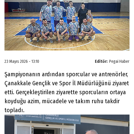
23 Mayıs 2026 - 13:10
Editör:
Pegai Haber
Şampiyonanın ardından sporcular ve antrenörler,
Çanakkale Gençlik ve Spor İl Müdürlüğünü ziyaret
etti. Gerçekleştirilen ziyarette sporcuların ortaya
koyduğu azim, mücadele ve takım ruhu takdir
topladı.