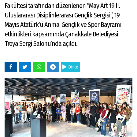
Fakültesi tarafından düzenlenen “May Art 19 II.
Uluslararası Disiplinlerarası Gençlik Sergisi”, 19
Mayıs Atatürk’ü Anma, Gençlik ve Spor Bayramı
etkinlikleri kapsamında Çanakkale Belediyesi
Troya Sergi Salonu’nda açıldı.
Dinle