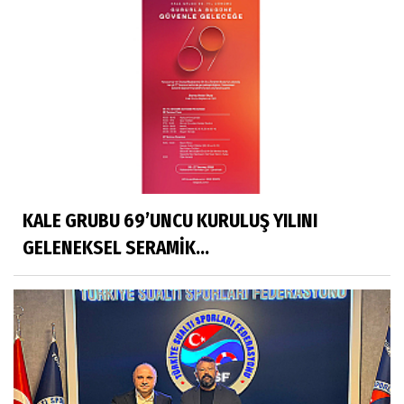
KALE GRUBU 69’UNCU KURULUŞ YILINI
GELENEKSEL SERAMİK...