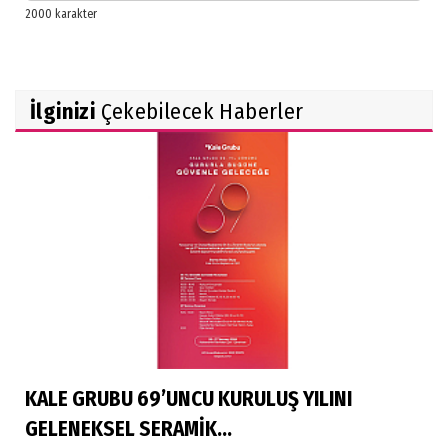
İlginizi
Çekebilecek Haberler
KALE GRUBU 69’UNCU KURULUŞ YILINI
GELENEKSEL SERAMİK...