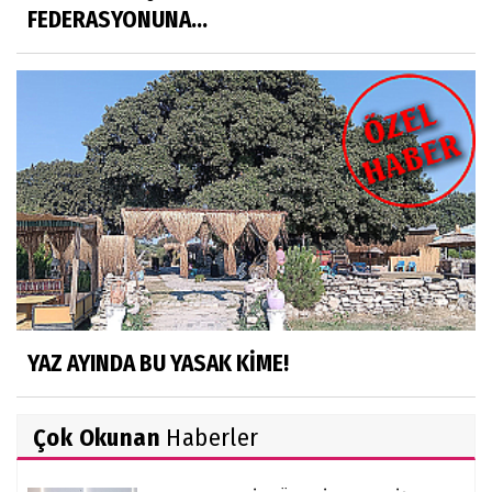
FEDERASYONUNA...
YAZ AYINDA BU YASAK KİME!
Çok Okunan
Haberler