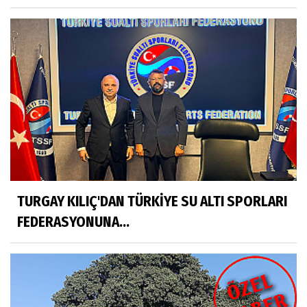
TURGAY KILIÇ'DAN TÜRKİYE SU ALTI SPORLARI
FEDERASYONUNA...